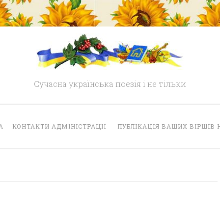
Сучасна українська поезія і не тільки
А
КОНТАКТИ АДМІНІСТРАЦІЇ
ПУБЛІКАЦІЯ ВАШИХ ВІРШІВ 