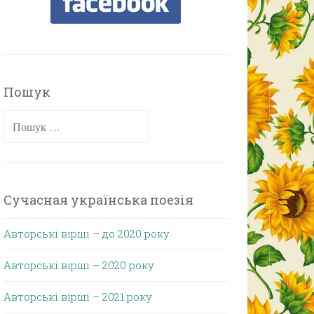
Пошук
Пошук:
Сучасная українська поезія
Авторські вірші – до 2020 року
Авторські вірші – 2020 року
Авторські вірші – 2021 року