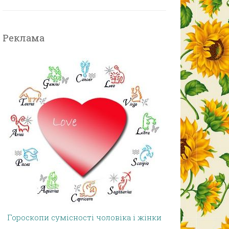
Реклама
Гороскопи сумісності чоловіка і жінки