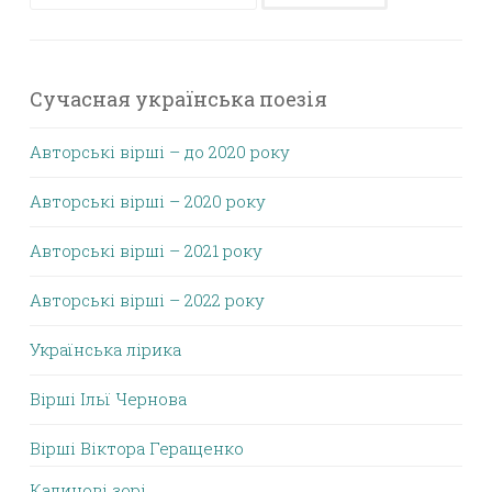
Сучасная українська поезія
Авторські вірші – до 2020 року
Авторські вірші – 2020 року
Авторські вірші – 2021 року
Авторські вірші – 2022 року
Українська лірика
Вірші Ільї Чернова
Вірші Віктора Геращенко
Калинові зорі