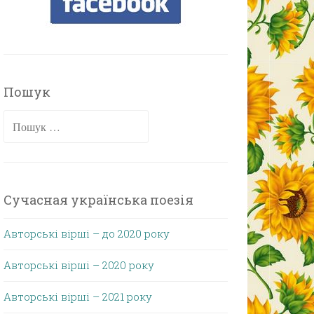
Пошук
Пошук:
Сучасная українська поезія
Авторські вірші – до 2020 року
Авторські вірші – 2020 року
Авторські вірші – 2021 року