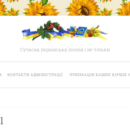
Сучасна українська поезія і не тільки
А
КОНТАКТИ АДМІНІСТРАЦІЇ
ПУБЛІКАЦІЯ ВАШИХ ВІРШІВ 
l