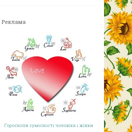
Реклама
Гороскопи сумісності чоловіка і жінки