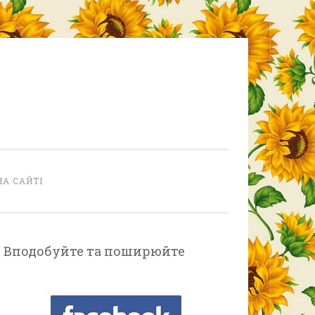
НА САЙТІ
Вподобуйте та поширюйте