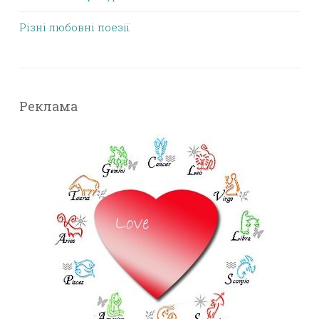
Різні любовні поезії
Реклама