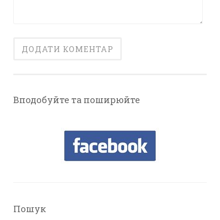
Вподобуйте та поширюйте
Пошук