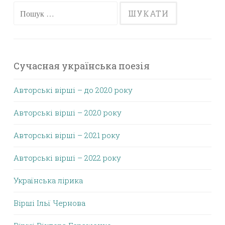
Пошук:
Сучасная українська поезія
Авторські вірші – до 2020 року
Авторські вірші – 2020 року
Авторські вірші – 2021 року
Авторські вірші – 2022 року
Українська лірика
Вірші Ільї Чернова