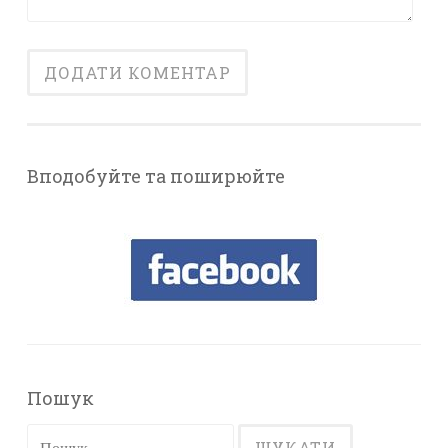
Вподобуйте та поширюйте
Пошук
Пошук: