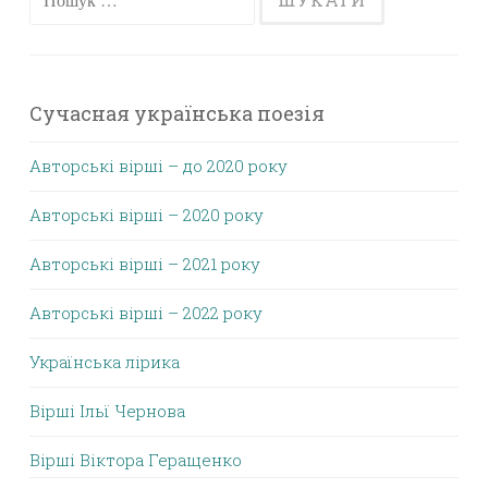
Сучасная українська поезія
Авторські вірші – до 2020 року
Авторські вірші – 2020 року
Авторські вірші – 2021 року
Авторські вірші – 2022 року
Українська лірика
Вірші Ільї Чернова
Вірші Віктора Геращенко