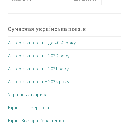
Сучасная українська поезія
Авторські вірші – до 2020 року
Авторські вірші – 2020 року
Авторські вірші – 2021 року
Авторські вірші – 2022 року
Українська лірика
Вірші Ільї Чернова
Вірші Віктора Геращенко