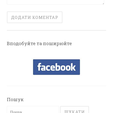
Вподобуйте та поширюйте
Пошук
Пошук: