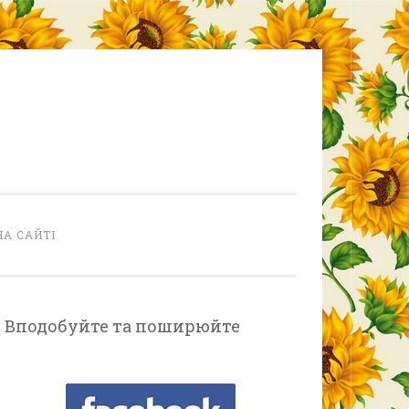
НА САЙТІ
Вподобуйте та поширюйте