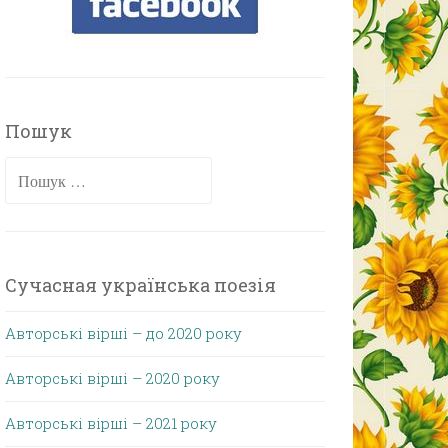
Пошук
Пошук:
Сучасная українська поезія
Авторські вірші – до 2020 року
Авторські вірші – 2020 року
Авторські вірші – 2021 року