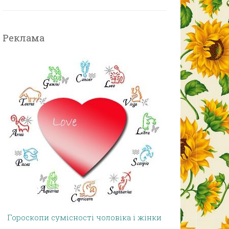
Реклама
Гороскопи сумісності чоловіка і жінки