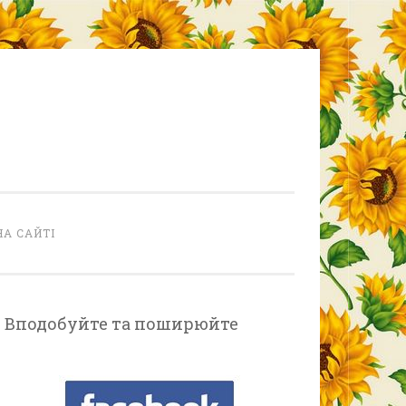
НА САЙТІ
Вподобуйте та поширюйте