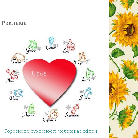
Реклама
Гороскопи сумісності чоловіка і жінки