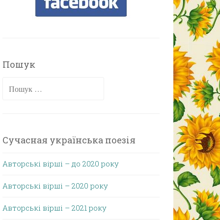
Пошук
Пошук:
Сучасная українська поезія
Авторські вірші – до 2020 року
Авторські вірші – 2020 року
Авторські вірші – 2021 року