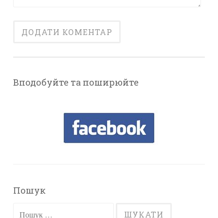
Вподобуйте та поширюйте
Пошук
Пошук: