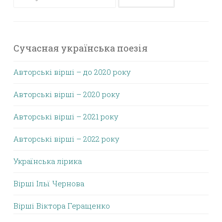
Сучасная українська поезія
Авторські вірші – до 2020 року
Авторські вірші – 2020 року
Авторські вірші – 2021 року
Авторські вірші – 2022 року
Українська лірика
Вірші Ільї Чернова
Вірші Віктора Геращенко