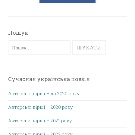
Пошук
Пошук:
Сучасная українська поезія
Авторські вірші – до 2020 року
Авторські вірші – 2020 року
Авторські вірші – 2021 року
Авторські вірші – 2022 року