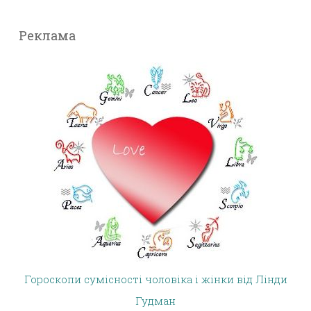
Реклама
Гороскопи сумісності чоловіка і жінки від Лінди
Гудман