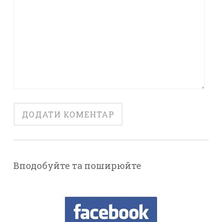
Вподобуйте та поширюйте