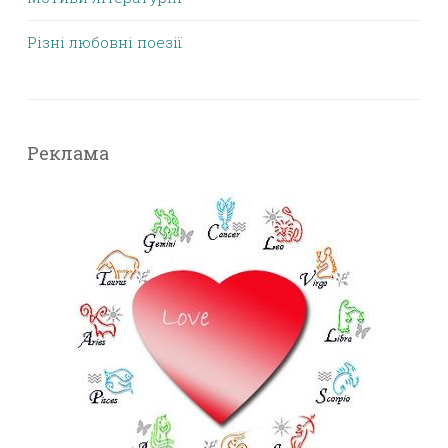
Різні любовні поезії
Реклама