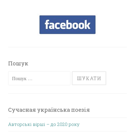
Пошук
Пошук:
Сучасная українська поезія
Авторські вірші – до 2020 року