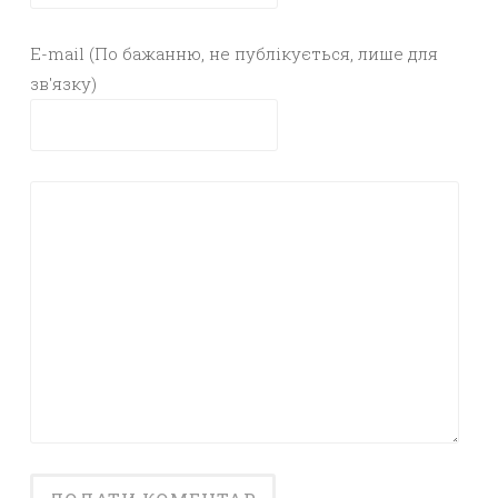
E-mail (По бажанню, не публікується, лише для
зв'язку)