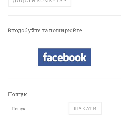
Вподобуйте та поширюйте
Пошук
Пошук: