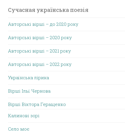
Сучасная українська поезія
Авторські вірші – до 2020 року
Авторські вірші – 2020 року
Авторські вірші – 2021 року
Авторські вірші – 2022 року
Українська лірика
Вірші Ільї Чернова
Вірші Віктора Геращенко
Калинові зорі
Село моє