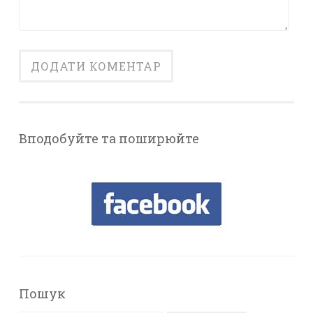
Вподобуйте та поширюйте
Пошук