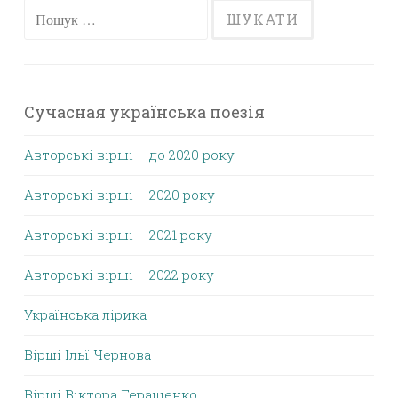
Пошук:
Сучасная українська поезія
Авторські вірші – до 2020 року
Авторські вірші – 2020 року
Авторські вірші – 2021 року
Авторські вірші – 2022 року
Українська лірика
Вірші Ільї Чернова
Вірші Віктора Геращенко