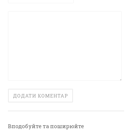
Вподобуйте та поширюйте