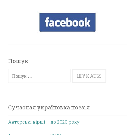
Пошук
Пошук:
Сучасная українська поезія
Авторські вірші – до 2020 року