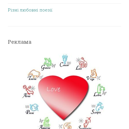
Різні любовні поезії
Реклама