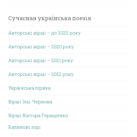
Сучасная українська поезія
Авторські вірші – до 2020 року
Авторські вірші – 2020 року
Авторські вірші – 2021 року
Авторські вірші – 2022 року
Українська лірика
Вірші Ільї Чернова
Вірші Віктора Геращенко
Калинові зорі