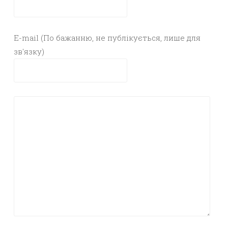
E-mail (По бажанню, не публікується, лише для
зв'язку)