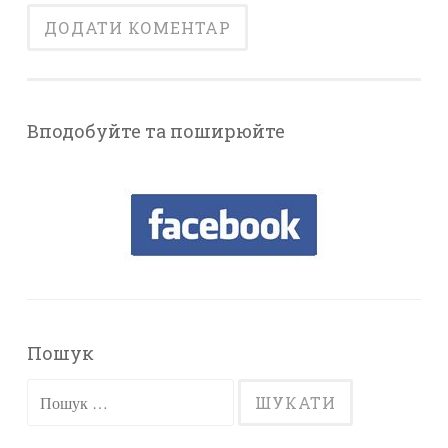
Вподобуйте та поширюйте
Пошук
Пошук: