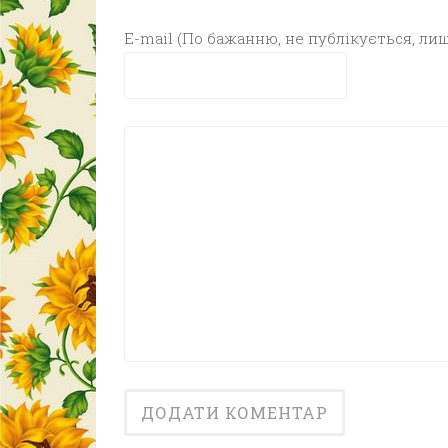
E-mail (По бажанню, не публікується, лиш