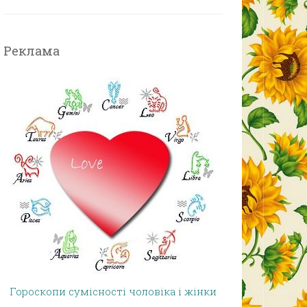
Реклама
Гороскопи сумісності чоловіка і жінки