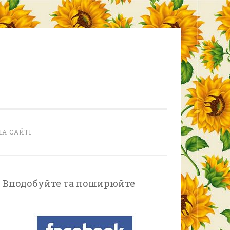
НА САЙТІ
Вподобуйте та поширюйте