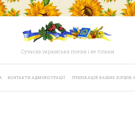
Сучасна українська поезія і не тільки
А
КОНТАКТИ АДМІНІСТРАЦІЇ
ПУБЛІКАЦІЯ ВАШИХ ВІРШІВ 