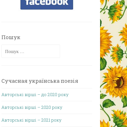
Пошук
Пошук:
Сучасная українська поезія
Авторські вірші – до 2020 року
Авторські вірші – 2020 року
Авторські вірші – 2021 року