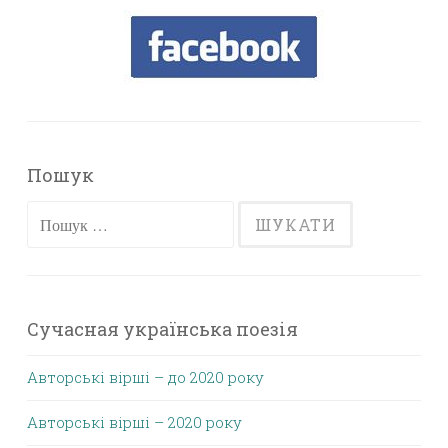
Пошук
Пошук:
Сучасная українська поезія
Авторські вірші – до 2020 року
Авторські вірші – 2020 року