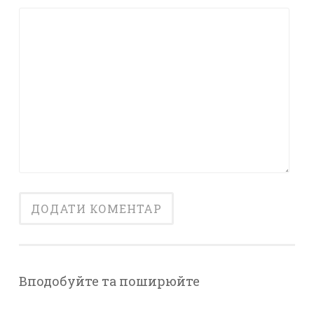
Вподобуйте та поширюйте