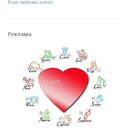
Різні любовні поезії
Реклама