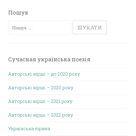
Пошук
Пошук:
Сучасная українська поезія
Авторські вірші – до 2020 року
Авторські вірші – 2020 року
Авторські вірші – 2021 року
Авторські вірші – 2022 року
Українська лірика