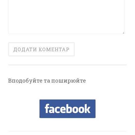
Вподобуйте та поширюйте