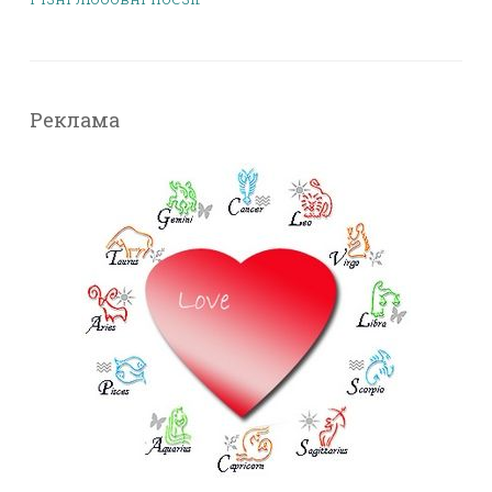
Реклама