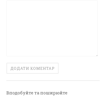
Вподобуйте та поширюйте