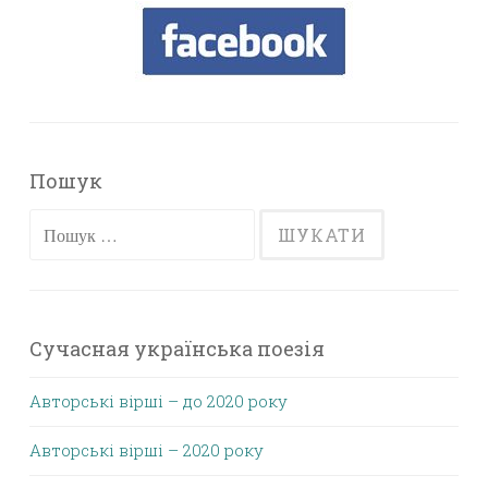
Пошук
Пошук:
Сучасная українська поезія
Авторські вірші – до 2020 року
Авторські вірші – 2020 року