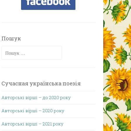
Пошук
Пошук:
Сучасная українська поезія
Авторські вірші – до 2020 року
Авторські вірші – 2020 року
Авторські вірші – 2021 року