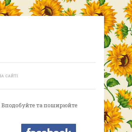
НА САЙТІ
Вподобуйте та поширюйте