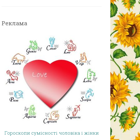
Реклама
Гороскопи сумісності чоловіка і жінки