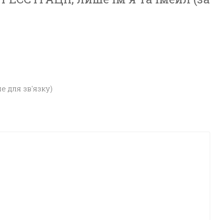
е для зв'язку)