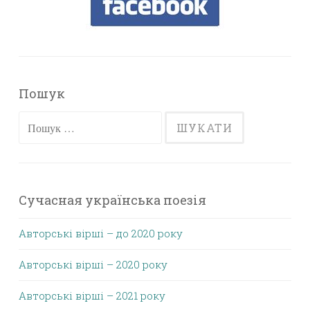
Пошук
Пошук:
Сучасная українська поезія
Авторські вірші – до 2020 року
Авторські вірші – 2020 року
Авторські вірші – 2021 року