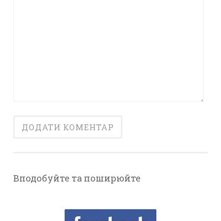
Вподобуйте та поширюйте