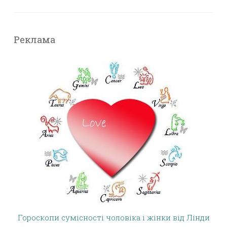
Реклама
Гороскопи сумісності чоловіка і жінки від Лінди