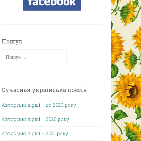
Пошук
Пошук:
Сучасная українська поезія
Авторські вірші – до 2020 року
Авторські вірші – 2020 року
Авторські вірші – 2021 року