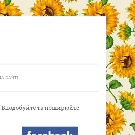
НА САЙТІ
Вподобуйте та поширюйте