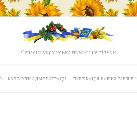
Сучасна українська поезія і не тільки
А
КОНТАКТИ АДМІНІСТРАЦІЇ
ПУБЛІКАЦІЯ ВАШИХ ВІРШІВ 