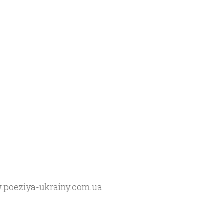
w.poeziya-ukrainy.com.ua