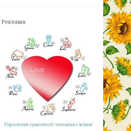
Реклама
Гороскопи сумісності чоловіка і жінки