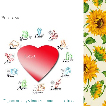
Реклама
Гороскопи сумісності чоловіка і жінки