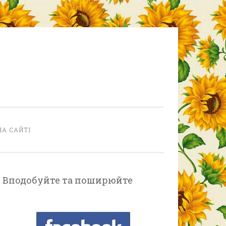
НА САЙТІ
Вподобуйте та поширюйте