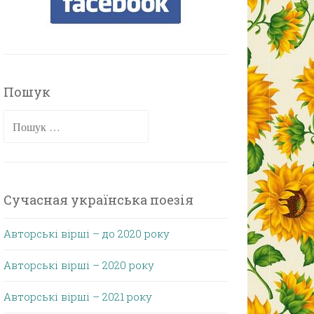
Пошук
Пошук:
Сучасная українська поезія
Авторські вірші – до 2020 року
Авторські вірші – 2020 року
Авторські вірші – 2021 року